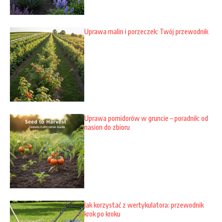
Uprawa malin i porzeczek: Twój przewodnik
Uprawa pomidorów w gruncie – poradnik: od
nasion do zbioru
Jak korzystać z wertykulatora: przewodnik
krok po kroku