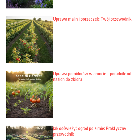
Uprawa malin i porzeczek: Twój przewodnik
Uprawa pomidorów w gruncie – poradnik: od
nasion do zbioru
Jak odświeżyć ogród po zimie: Praktyczny
przewodnik