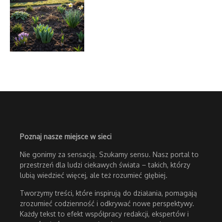
Poznaj nasze miejsce w sieci
Nie gonimy za sensacją. Szukamy sensu. Nasz portal to
przestrzeń dla ludzi ciekawych świata – takich, którzy
lubią wiedzieć więcej, ale też rozumieć głębiej.
Tworzymy treści, które inspirują do działania, pomagają
zrozumieć codzienność i odkrywać nowe perspektywy.
Każdy tekst to efekt współpracy redakcji, ekspertów i