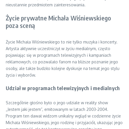
nieustannie przedmiotem zainteresowania.
Życie prywatne Michała Wiśniewskiego
poza sceną
Życie Michała Wiśniewskiego to nie tylko muzyka i koncerty.
Artysta aktywnie uczestniczył w życiu medialnym, często
pojawiając się w programach telewizyjnych i kampaniach
reklamowych, co pozwalało fanom na bliższe poznanie jego
osoby, ale także budziło kolejne dyskusje na temat jego stylu
życia i wyborów.
Udział w programach telewizyjnych i medialnych
Szczególnie głośno było o jego udziale w reality show
„Jestem jaki jestem”, emitowanym w latach 2003-2004.
Program ten dawał widzom unikalny wgląd w codzienne życie
Michała Wiśniewskiego, jego rodzinę i przyjaciół, ukazując jego