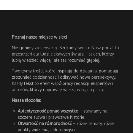
Poznaj nasze miejsce w sieci
Nie gonimy za sensacją. Szukamy sensu. Nasz portal to
przestrzeń dla ludzi ciekawych świata – takich, którzy
lubią wiedzieć więcej, ale też rozumieć głębiej.
Tworzymy treści, które inspirują do działania, pomagają
zrozumieć codzienność i odkrywać nowe perspektywy.
Każdy tekst to efekt współpracy redakcji, ekspertów i
autorów, którzy naprawdę wierzą w to, co piszą.
Nasza filozofia:
Autentyczność ponad wszystko
– stawiamy na
szczere słowa i prawdziwe historie.
Otwartość na różnorodność
– różne tematy, różne
punkty widzenia, jedno miejsce.