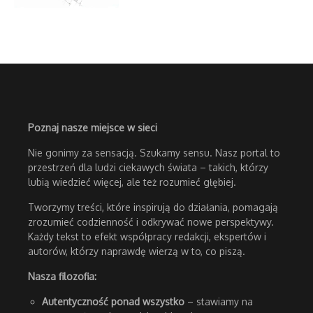
Poznaj nasze miejsce w sieci
Nie gonimy za sensacją. Szukamy sensu. Nasz portal to
przestrzeń dla ludzi ciekawych świata – takich, którzy
lubią wiedzieć więcej, ale też rozumieć głębiej.
Tworzymy treści, które inspirują do działania, pomagają
zrozumieć codzienność i odkrywać nowe perspektywy.
Każdy tekst to efekt współpracy redakcji, ekspertów i
autorów, którzy naprawdę wierzą w to, co piszą.
Nasza filozofia:
Autentyczność ponad wszystko
– stawiamy na